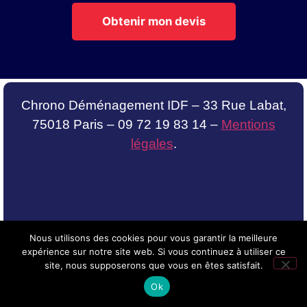
Obtenir mon devis
Chrono Déménagement IDF – 33 Rue Labat,
75018 Paris – 09 72 19 83 14 –
Mentions
légales
.
Nous utilisons des cookies pour vous garantir la meilleure
expérience sur notre site web. Si vous continuez à utiliser ce
site, nous supposerons que vous en êtes satisfait.
Ok