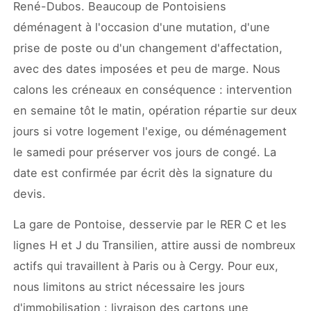
René-Dubos. Beaucoup de Pontoisiens
déménagent à l'occasion d'une mutation, d'une
prise de poste ou d'un changement d'affectation,
avec des dates imposées et peu de marge. Nous
calons les créneaux en conséquence : intervention
en semaine tôt le matin, opération répartie sur deux
jours si votre logement l'exige, ou déménagement
le samedi pour préserver vos jours de congé. La
date est confirmée par écrit dès la signature du
devis.
La gare de Pontoise, desservie par le RER C et les
lignes H et J du Transilien, attire aussi de nombreux
actifs qui travaillent à Paris ou à Cergy. Pour eux,
nous limitons au strict nécessaire les jours
d'immobilisation : livraison des cartons une