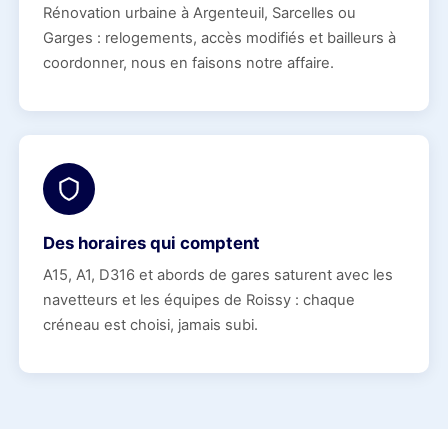
Rénovation urbaine à Argenteuil, Sarcelles ou
Garges : relogements, accès modifiés et bailleurs à
coordonner, nous en faisons notre affaire.
Des horaires qui comptent
A15, A1, D316 et abords de gares saturent avec les
navetteurs et les équipes de Roissy : chaque
créneau est choisi, jamais subi.