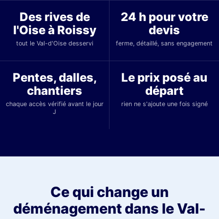
Des rives de
24 h pour votre
l'Oise à Roissy
devis
tout le Val-d'Oise desservi
ferme, détaillé, sans engagement
Pentes, dalles,
Le prix posé au
chantiers
départ
chaque accès vérifié avant le jour
rien ne s'ajoute une fois signé
J
Ce qui change un
déménagement dans le Val-