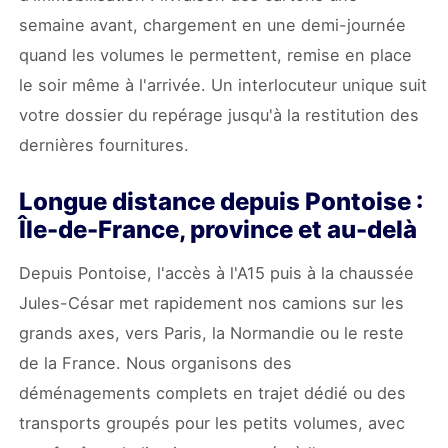
semaine avant, chargement en une demi-journée
quand les volumes le permettent, remise en place
le soir même à l'arrivée. Un interlocuteur unique suit
votre dossier du repérage jusqu'à la restitution des
dernières fournitures.
Longue distance depuis Pontoise :
Île-de-France, province et au-delà
Depuis Pontoise, l'accès à l'A15 puis à la chaussée
Jules-César met rapidement nos camions sur les
grands axes, vers Paris, la Normandie ou le reste
de la France. Nous organisons des
déménagements complets en trajet dédié ou des
transports groupés pour les petits volumes, avec