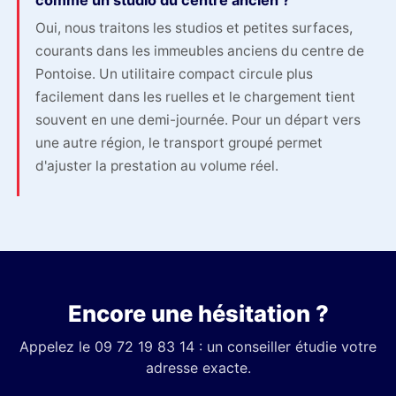
comme un studio du centre ancien ?
Oui, nous traitons les studios et petites surfaces,
courants dans les immeubles anciens du centre de
Pontoise. Un utilitaire compact circule plus
facilement dans les ruelles et le chargement tient
souvent en une demi-journée. Pour un départ vers
une autre région, le transport groupé permet
d'ajuster la prestation au volume réel.
Encore une hésitation ?
Appelez le 09 72 19 83 14 : un conseiller étudie votre
adresse exacte.