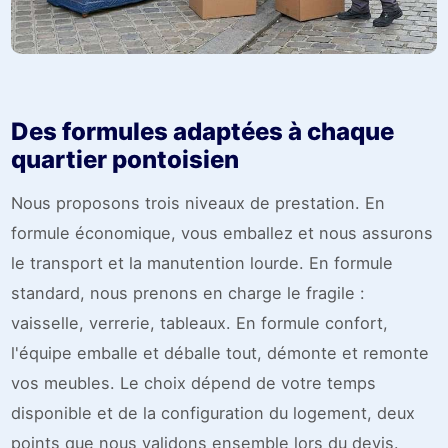
Des formules adaptées à chaque
quartier pontoisien
Nous proposons trois niveaux de prestation. En
formule économique, vous emballez et nous assurons
le transport et la manutention lourde. En formule
standard, nous prenons en charge le fragile :
vaisselle, verrerie, tableaux. En formule confort,
l'équipe emballe et déballe tout, démonte et remonte
vos meubles. Le choix dépend de votre temps
disponible et de la configuration du logement, deux
points que nous validons ensemble lors du devis.