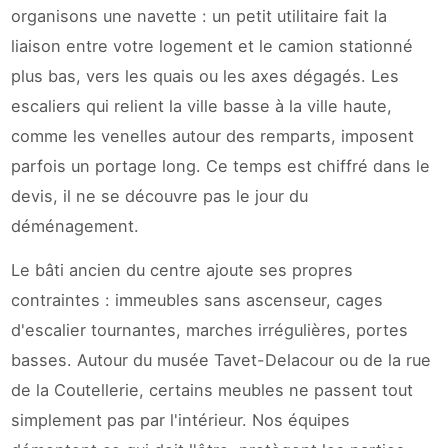
organisons une navette : un petit utilitaire fait la
liaison entre votre logement et le camion stationné
plus bas, vers les quais ou les axes dégagés. Les
escaliers qui relient la ville basse à la ville haute,
comme les venelles autour des remparts, imposent
parfois un portage long. Ce temps est chiffré dans le
devis, il ne se découvre pas le jour du
déménagement.
Le bâti ancien du centre ajoute ses propres
contraintes : immeubles sans ascenseur, cages
d'escalier tournantes, marches irrégulières, portes
basses. Autour du musée Tavet-Delacour ou de la rue
de la Coutellerie, certains meubles ne passent tout
simplement pas par l'intérieur. Nos équipes