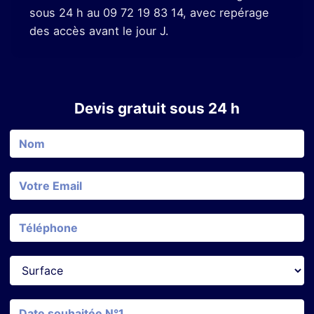
sous 24 h au 09 72 19 83 14, avec repérage
des accès avant le jour J.
Devis gratuit sous 24 h