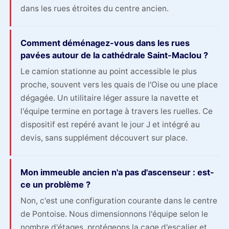
dans les rues étroites du centre ancien.
Comment déménagez-vous dans les rues
pavées autour de la cathédrale Saint-Maclou ?
Le camion stationne au point accessible le plus
proche, souvent vers les quais de l'Oise ou une place
dégagée. Un utilitaire léger assure la navette et
l'équipe termine en portage à travers les ruelles. Ce
dispositif est repéré avant le jour J et intégré au
devis, sans supplément découvert sur place.
Mon immeuble ancien n'a pas d'ascenseur : est-
ce un problème ?
Non, c'est une configuration courante dans le centre
de Pontoise. Nous dimensionnons l'équipe selon le
nombre d'étages, protégeons la cage d'escalier et