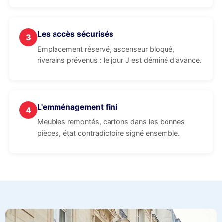
Les accès sécurisés
3
Emplacement réservé, ascenseur bloqué,
riverains prévenus : le jour J est déminé d'avance.
L'emménagement fini
4
Meubles remontés, cartons dans les bonnes
pièces, état contradictoire signé ensemble.