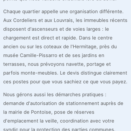
Chaque quartier appelle une organisation différente.
Aux Cordeliers et aux Louvrais, les immeubles récents
disposent d'ascenseurs et de voies larges : le
chargement est direct et rapide. Dans le centre
ancien ou sur les coteaux de l'Hermitage, près du
musée Camille-Pissarro et de ses jardins en
terrasses, nous prévoyons navette, portage et
parfois monte-meubles. Le devis distingue clairement
ces postes pour que vous sachiez ce que vous payez.
Nous gérons aussi les démarches pratiques :
demande d'autorisation de stationnement auprès de
la mairie de Pontoise, pose de réserves
d'emplacement la veille, coordination avec votre
syndic pour la protection des parties communes.