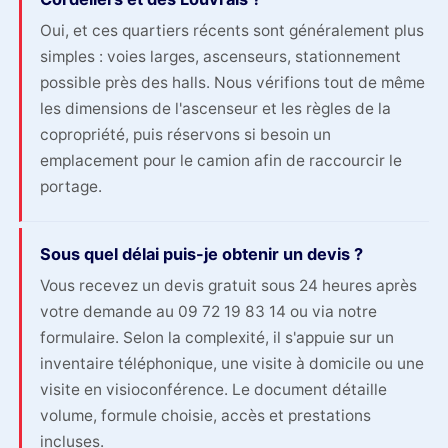
Oui, et ces quartiers récents sont généralement plus
simples : voies larges, ascenseurs, stationnement
possible près des halls. Nous vérifions tout de même
les dimensions de l'ascenseur et les règles de la
copropriété, puis réservons si besoin un
emplacement pour le camion afin de raccourcir le
portage.
Sous quel délai puis-je obtenir un devis ?
Vous recevez un devis gratuit sous 24 heures après
votre demande au 09 72 19 83 14 ou via notre
formulaire. Selon la complexité, il s'appuie sur un
inventaire téléphonique, une visite à domicile ou une
visite en visioconférence. Le document détaille
volume, formule choisie, accès et prestations
incluses.