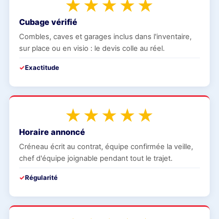
★★★★★
Cubage vérifié
Combles, caves et garages inclus dans l'inventaire,
sur place ou en visio : le devis colle au réel.
Exactitude
★★★★★
Horaire annoncé
Créneau écrit au contrat, équipe confirmée la veille,
chef d'équipe joignable pendant tout le trajet.
Régularité