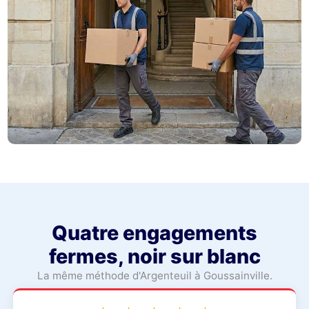
Quatre engagements
fermes, noir sur blanc
La même méthode d'Argenteuil à Goussainville.