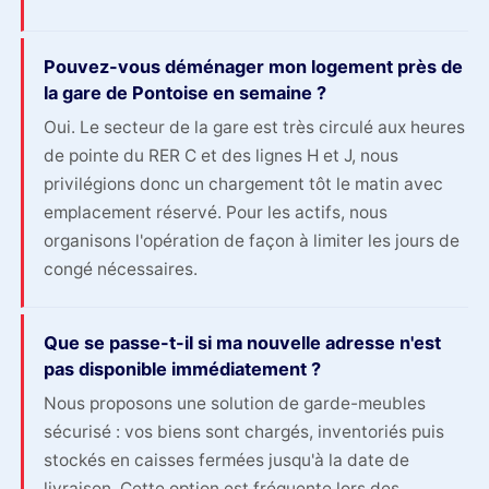
Pouvez-vous déménager mon logement près de
la gare de Pontoise en semaine ?
Oui. Le secteur de la gare est très circulé aux heures
de pointe du RER C et des lignes H et J, nous
privilégions donc un chargement tôt le matin avec
emplacement réservé. Pour les actifs, nous
organisons l'opération de façon à limiter les jours de
congé nécessaires.
Que se passe-t-il si ma nouvelle adresse n'est
pas disponible immédiatement ?
Nous proposons une solution de garde-meubles
sécurisé : vos biens sont chargés, inventoriés puis
stockés en caisses fermées jusqu'à la date de
livraison. Cette option est fréquente lors des