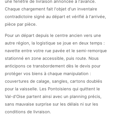
une fenêtre de livraison annoncée à l'avance.
Chaque chargement fait l'objet d'un inventaire
contradictoire signé au départ et vérifié à l'arrivée,
pièce par pièce.
Pour un départ depuis le centre ancien vers une
autre région, la logistique se joue en deux temps :
navette entre votre rue pavée et le semi-remorque
stationné en zone accessible, puis route. Nous
anticipons ce transbordement dès le devis pour
protéger vos biens à chaque manipulation :
couvertures de calage, sangles, cartons doublés
pour la vaisselle. Les Pontoisiens qui quittent le
Val-d'Oise partent ainsi avec un planning précis,
sans mauvaise surprise sur les délais ni sur les
conditions de livraison.