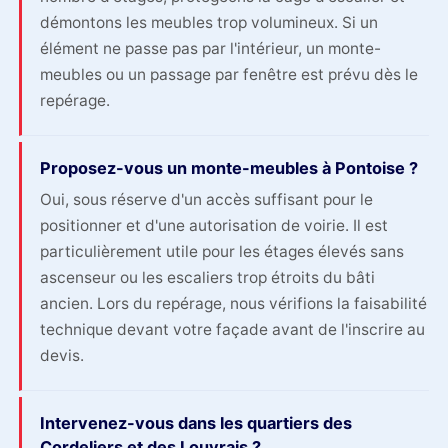
démontons les meubles trop volumineux. Si un
élément ne passe pas par l'intérieur, un monte-
meubles ou un passage par fenêtre est prévu dès le
repérage.
Proposez-vous un monte-meubles à Pontoise ?
Oui, sous réserve d'un accès suffisant pour le
positionner et d'une autorisation de voirie. Il est
particulièrement utile pour les étages élevés sans
ascenseur ou les escaliers trop étroits du bâti
ancien. Lors du repérage, nous vérifions la faisabilité
technique devant votre façade avant de l'inscrire au
devis.
Intervenez-vous dans les quartiers des
Cordeliers et des Louvrais ?