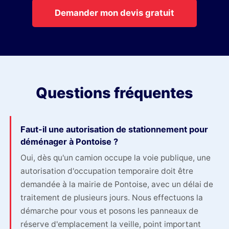
Demander mon devis gratuit
Questions fréquentes
Faut-il une autorisation de stationnement pour
déménager à Pontoise ?
Oui, dès qu'un camion occupe la voie publique, une
autorisation d'occupation temporaire doit être
demandée à la mairie de Pontoise, avec un délai de
traitement de plusieurs jours. Nous effectuons la
démarche pour vous et posons les panneaux de
réserve d'emplacement la veille, point important