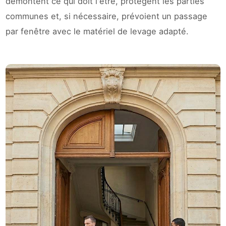
démontent ce qui doit l'être, protègent les parties
communes et, si nécessaire, prévoient un passage
par fenêtre avec le matériel de levage adapté.