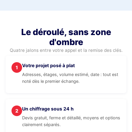
Le déroulé, sans zone
d'ombre
Quatre jalons entre votre appel et la remise des clés.
Votre projet posé à plat
1
Adresses, étages, volume estimé, date : tout est
noté dès le premier échange.
Un chiffrage sous 24 h
2
Devis gratuit, ferme et détaillé, moyens et options
clairement séparés.