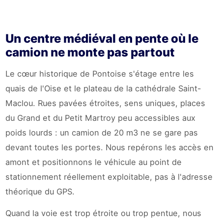
Un centre médiéval en pente où le
camion ne monte pas partout
Le cœur historique de Pontoise s'étage entre les
quais de l'Oise et le plateau de la cathédrale Saint-
Maclou. Rues pavées étroites, sens uniques, places
du Grand et du Petit Martroy peu accessibles aux
poids lourds : un camion de 20 m3 ne se gare pas
devant toutes les portes. Nous repérons les accès en
amont et positionnons le véhicule au point de
stationnement réellement exploitable, pas à l'adresse
théorique du GPS.
Quand la voie est trop étroite ou trop pentue, nous