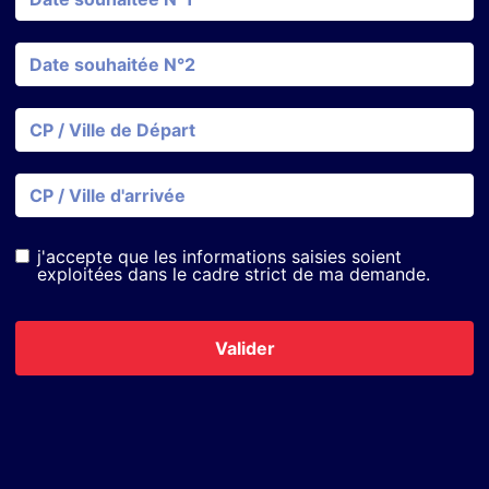
j'accepte que les informations saisies soient
exploitées dans le cadre strict de ma demande.
Valider