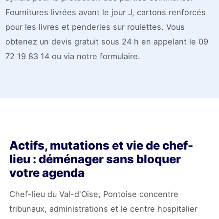
Fournitures livrées avant le jour J, cartons renforcés
pour les livres et penderies sur roulettes. Vous
obtenez un devis gratuit sous 24 h en appelant le 09
72 19 83 14 ou via notre formulaire.
Actifs, mutations et vie de chef-
lieu : déménager sans bloquer
votre agenda
Chef-lieu du Val-d'Oise, Pontoise concentre
tribunaux, administrations et le centre hospitalier