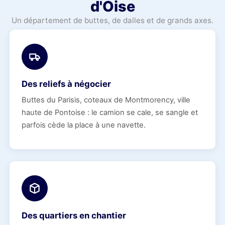
d'Oise
Un département de buttes, de dalles et de grands axes.
Des reliefs à négocier
Buttes du Parisis, coteaux de Montmorency, ville
haute de Pontoise : le camion se cale, se sangle et
parfois cède la place à une navette.
Des quartiers en chantier