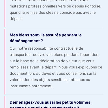
mutations professionnelles vers ou depuis Pontoise,
quand la remise des clés ne coïncide pas avec le
départ.
Mes biens sont-ils assurés pendant le
déménagement ?
Oui, notre responsabilité contractuelle de
transporteur couvre vos biens pendant l'opération,
sur la base de la déclaration de valeur que vous
remplissez avant le départ. Nous vous expliquons ce
document lors du devis et vous conseillons sur la
valorisation des objets sensibles, tableaux ou
instruments notamment.
Déménagez-vous aussi les petits volumes,