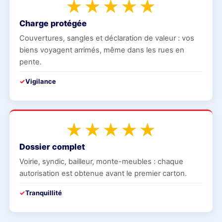
★★★★★
Charge protégée
Couvertures, sangles et déclaration de valeur : vos
biens voyagent arrimés, même dans les rues en
pente.
Vigilance
★★★★★
Dossier complet
Voirie, syndic, bailleur, monte-meubles : chaque
autorisation est obtenue avant le premier carton.
Tranquillité